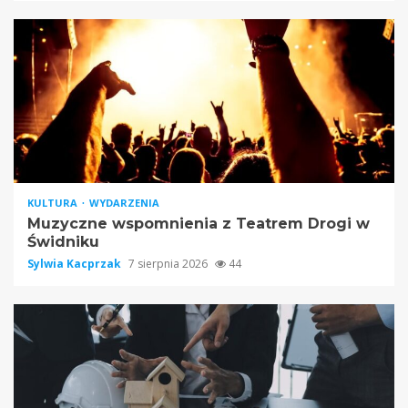
KULTURA
WYDARZENIA
Muzyczne wspomnienia z Teatrem Drogi w
Świdniku
Sylwia Kacprzak
7 sierpnia 2026
44