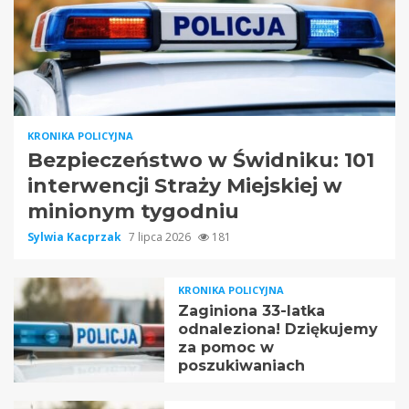
KRONIKA POLICYJNA
Bezpieczeństwo w Świdniku: 101
interwencji Straży Miejskiej w
minionym tygodniu
Sylwia Kacprzak
7 lipca 2026
181
KRONIKA POLICYJNA
Zaginiona 33-latka
odnaleziona! Dziękujemy
za pomoc w
poszukiwaniach