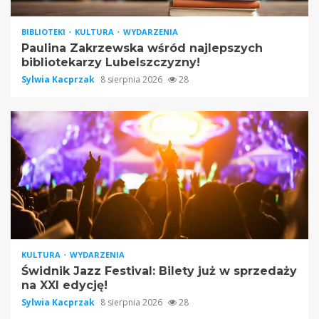
BIBLIOTEKI
KULTURA
WYDARZENIA
Paulina Zakrzewska wśród najlepszych
bibliotekarzy Lubelszczyzny!
Sylwia Kacprzak
8 sierpnia 2026
28
KULTURA
WYDARZENIA
Świdnik Jazz Festival: Bilety już w sprzedaży
na XXI edycję!
Sylwia Kacprzak
8 sierpnia 2026
28