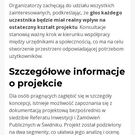
Organizatorzy zachęcają do udziału wszystkich
zainteresowanych, podkreślając, że
głos każdego
uczestnika będzie miał realny wpływ na
ostateczny kształt projektu
. Konsultacje
stanowią ważny krok w kierunku współpracy
między urzędnikami a społecznością, co ma na celu
stworzenie przestrzeni odpowiadającej potrzebom
użytkowników.
Szczegółowe informacje
o projekcie
Dla osób pragnących zagłębić się w szczegóły
koncepcji, istnieje możliwość zapoznania się z
dokumentacją projektową bezpośrednio w
siedzibie Referatu Inwestycji i Zamówień
Publicznych w Świdniku. Projekt został podzielony
na dwa segmenty, co ułatwia jego analizę i ocenę.