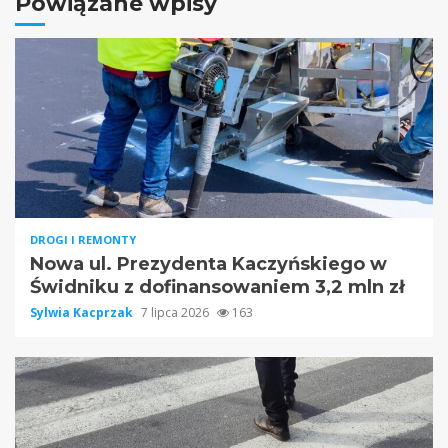
Powiązane wpisy
DROGI I REMONTY
Nowa ul. Prezydenta Kaczyńskiego w
Świdniku z dofinansowaniem 3,2 mln zł
Sylwia Kacprzak
7 lipca 2026
163