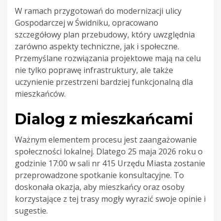
W ramach przygotowań do modernizacji ulicy
Gospodarczej w Świdniku, opracowano
szczegółowy plan przebudowy, który uwzględnia
zarówno aspekty techniczne, jak i społeczne.
Przemyślane rozwiązania projektowe mają na celu
nie tylko poprawę infrastruktury, ale także
uczynienie przestrzeni bardziej funkcjonalną dla
mieszkańców.
Dialog z mieszkańcami
Ważnym elementem procesu jest zaangażowanie
społeczności lokalnej. Dlatego 25 maja 2026 roku o
godzinie 17:00 w sali nr 415 Urzędu Miasta zostanie
przeprowadzone spotkanie konsultacyjne. To
doskonała okazja, aby mieszkańcy oraz osoby
korzystające z tej trasy mogły wyrazić swoje opinie i
sugestie.