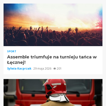
SPORT
Assemble triumfuje na turnieju tańca w
Łęcznej!
Sylwia Kacprzak
29 maja 2026
201