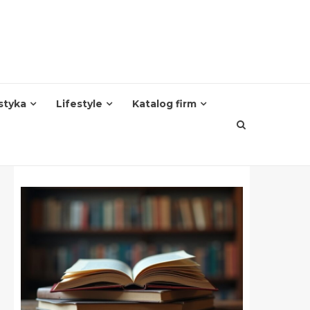
styka
Lifestyle
Katalog firm