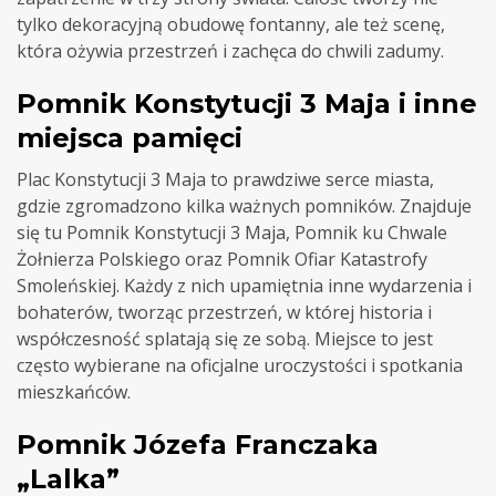
tylko dekoracyjną obudowę fontanny, ale też scenę,
która ożywia przestrzeń i zachęca do chwili zadumy.
Pomnik Konstytucji 3 Maja i inne
miejsca pamięci
Plac Konstytucji 3 Maja to prawdziwe serce miasta,
gdzie zgromadzono kilka ważnych pomników. Znajduje
się tu Pomnik Konstytucji 3 Maja, Pomnik ku Chwale
Żołnierza Polskiego oraz Pomnik Ofiar Katastrofy
Smoleńskiej. Każdy z nich upamiętnia inne wydarzenia i
bohaterów, tworząc przestrzeń, w której historia i
współczesność splatają się ze sobą. Miejsce to jest
często wybierane na oficjalne uroczystości i spotkania
mieszkańców.
Pomnik Józefa Franczaka
„Lalka”