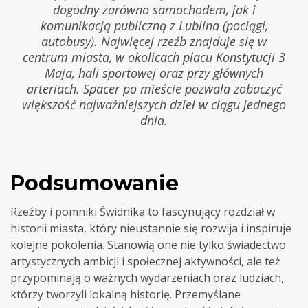
dogodny zarówno samochodem, jak i
komunikacją publiczną z Lublina (pociągi,
autobusy). Najwięcej rzeźb znajduje się w
centrum miasta, w okolicach placu Konstytucji 3
Maja, hali sportowej oraz przy głównych
arteriach. Spacer po mieście pozwala zobaczyć
większość najważniejszych dzieł w ciągu jednego
dnia.
Podsumowanie
Rzeźby i pomniki Świdnika to fascynujący rozdział w
historii miasta, który nieustannie się rozwija i inspiruje
kolejne pokolenia. Stanowią one nie tylko świadectwo
artystycznych ambicji i społecznej aktywności, ale też
przypominają o ważnych wydarzeniach oraz ludziach,
którzy tworzyli lokalną historię. Przemyślane