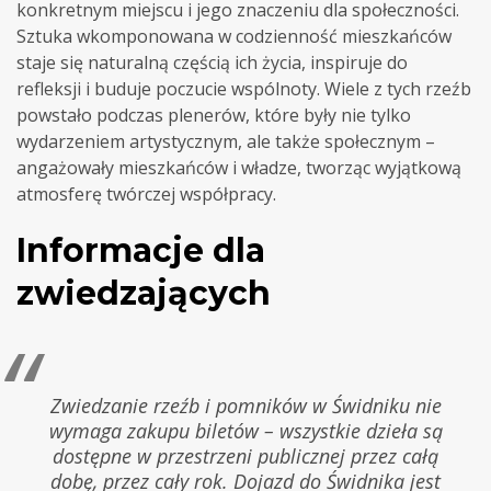
konkretnym miejscu i jego znaczeniu dla społeczności.
Sztuka wkomponowana w codzienność mieszkańców
staje się naturalną częścią ich życia, inspiruje do
refleksji i buduje poczucie wspólnoty. Wiele z tych rzeźb
powstało podczas plenerów, które były nie tylko
wydarzeniem artystycznym, ale także społecznym –
angażowały mieszkańców i władze, tworząc wyjątkową
atmosferę twórczej współpracy.
Informacje dla
zwiedzających
Zwiedzanie rzeźb i pomników w Świdniku nie
wymaga zakupu biletów – wszystkie dzieła są
dostępne w przestrzeni publicznej przez całą
dobę, przez cały rok. Dojazd do Świdnika jest