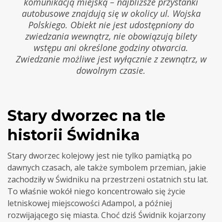
komunikacją miejską – najbliższe przystanki
autobusowe znajdują się w okolicy ul. Wojska
Polskiego. Obiekt nie jest udostępniony do
zwiedzania wewnątrz, nie obowiązują bilety
wstępu ani określone godziny otwarcia.
Zwiedzanie możliwe jest wyłącznie z zewnątrz, w
dowolnym czasie.
Stary dworzec na tle
historii Świdnika
Stary dworzec kolejowy jest nie tylko pamiątką po
dawnych czasach, ale także symbolem przemian, jakie
zachodziły w Świdniku na przestrzeni ostatnich stu lat.
To właśnie wokół niego koncentrowało się życie
letniskowej miejscowości Adampol, a później
rozwijającego się miasta. Choć dziś Świdnik kojarzony