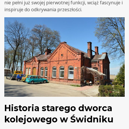
nie pełni już swojej pierwotnej funkcji, wciąż fascynuje i
inspiruje do odkrywania przeszłości.
Historia starego dworca
kolejowego w Świdniku