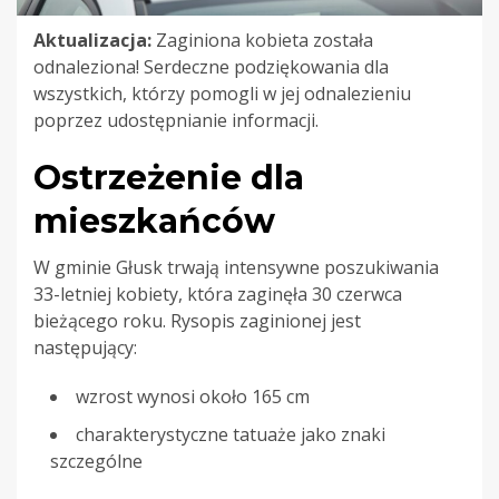
Aktualizacja:
Zaginiona kobieta została
odnaleziona! Serdeczne podziękowania dla
wszystkich, którzy pomogli w jej odnalezieniu
poprzez udostępnianie informacji.
Ostrzeżenie dla
mieszkańców
W gminie Głusk trwają intensywne poszukiwania
33-letniej kobiety, która zaginęła 30 czerwca
bieżącego roku. Rysopis zaginionej jest
następujący:
wzrost wynosi około 165 cm
charakterystyczne tatuaże jako znaki
szczególne