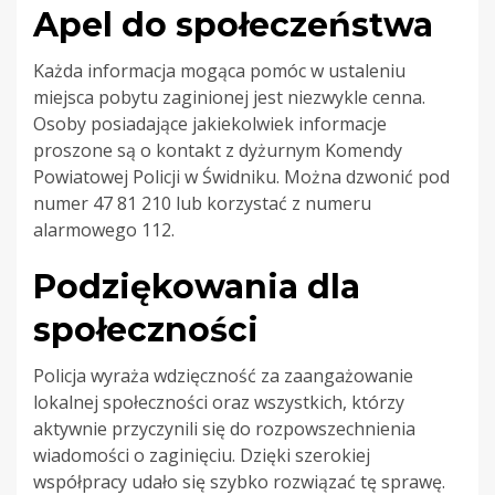
Apel do społeczeństwa
Każda informacja mogąca pomóc w ustaleniu
miejsca pobytu zaginionej jest niezwykle cenna.
Osoby posiadające jakiekolwiek informacje
proszone są o kontakt z dyżurnym Komendy
Powiatowej Policji w Świdniku. Można dzwonić pod
numer 47 81 210 lub korzystać z numeru
alarmowego 112.
Podziękowania dla
społeczności
Policja wyraża wdzięczność za zaangażowanie
lokalnej społeczności oraz wszystkich, którzy
aktywnie przyczynili się do rozpowszechnienia
wiadomości o zaginięciu. Dzięki szerokiej
współpracy udało się szybko rozwiązać tę sprawę.