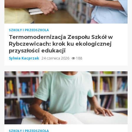
SZKOŁY I PRZEDSZKOLA
Termomodernizacja Zespołu Szkół w
Rybczewicach: krok ku ekologicznej
przyszłości edukacji
Sylwia Kacprzak
24 czerwca 2026
188
SZKOŁY I PRZEDSZKOLA