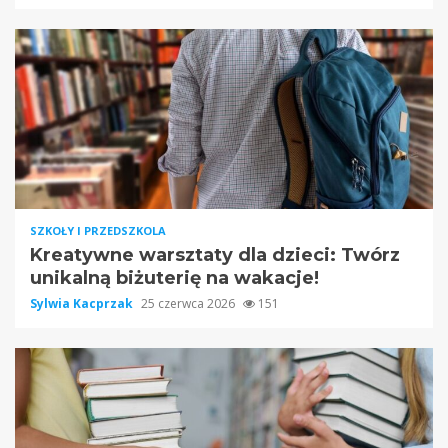
SZKOŁY I PRZEDSZKOLA
Kreatywne warsztaty dla dzieci: Twórz
unikalną biżuterię na wakacje!
Sylwia Kacprzak
25 czerwca 2026
151