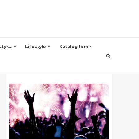
styka
Lifestyle
Katalog firm