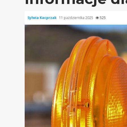
Sylwia Kacprzak
11 października 2025
525