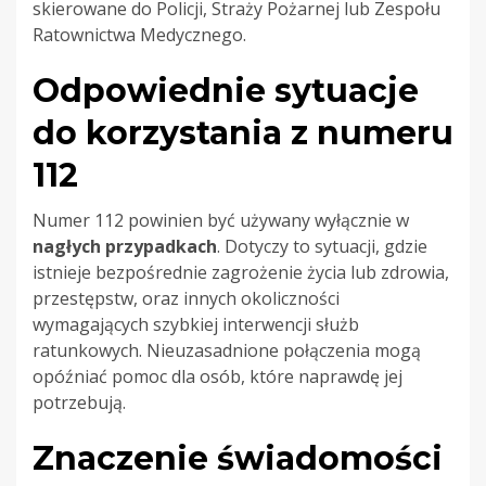
skierowane do Policji, Straży Pożarnej lub Zespołu
Ratownictwa Medycznego.
Odpowiednie sytuacje
do korzystania z numeru
112
Numer 112 powinien być używany wyłącznie w
nagłych przypadkach
. Dotyczy to sytuacji, gdzie
istnieje bezpośrednie zagrożenie życia lub zdrowia,
przestępstw, oraz innych okoliczności
wymagających szybkiej interwencji służb
ratunkowych. Nieuzasadnione połączenia mogą
opóźniać pomoc dla osób, które naprawdę jej
potrzebują.
Znaczenie świadomości