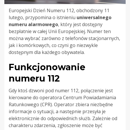
Europejski Dzień Numeru 112, obchodzony 11
lutego, przypomina o istnieniu
uniwersalnego
numeru alarmowego
, który jest dostępny
bezpłatnie w całej Unii Europejskiej. Numer ten
można wybrać zarówno z telefonów stacjonarnych,
jak i komórkowych, co czyni go niezwykle
dostępnym dla każdego obywatela.
Funkcjonowanie
numeru 112
Gdy ktoś dzwoni pod numer 112, połączenie jest
kierowane do operatora Centrum Powiadamiania
Ratunkowego (CPR). Operator zbiera niezbędne
informacje o sytuacji, a następnie przesyła je
elektronicznie do odpowiednich służb. Zależnie od
charakteru zdarzenia, zgłoszenie może być