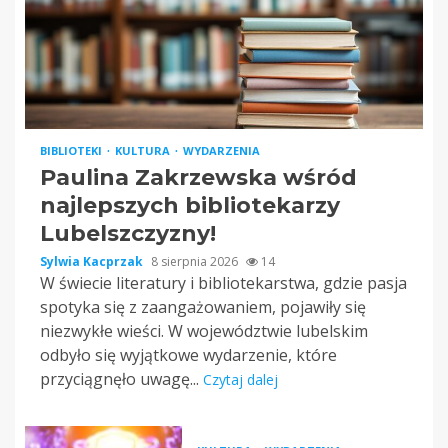
BIBLIOTEKI
KULTURA
WYDARZENIA
Paulina Zakrzewska wśród
najlepszych bibliotekarzy
Lubelszczyzny!
Sylwia Kacprzak
8 sierpnia 2026
14
W świecie literatury i bibliotekarstwa, gdzie pasja
spotyka się z zaangażowaniem, pojawiły się
niezwykłe wieści. W województwie lubelskim
odbyło się wyjątkowe wydarzenie, które
przyciągnęło uwagę...
Czytaj dalej