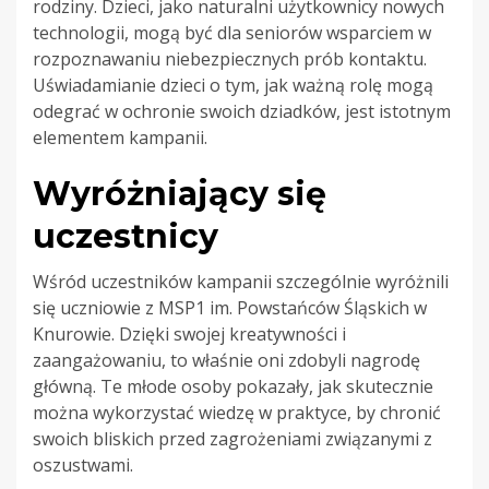
rodziny. Dzieci, jako naturalni użytkownicy nowych
technologii, mogą być dla seniorów wsparciem w
rozpoznawaniu niebezpiecznych prób kontaktu.
Uświadamianie dzieci o tym, jak ważną rolę mogą
odegrać w ochronie swoich dziadków, jest istotnym
elementem kampanii.
Wyróżniający się
uczestnicy
Wśród uczestników kampanii szczególnie wyróżnili
się uczniowie z MSP1 im. Powstańców Śląskich w
Knurowie. Dzięki swojej kreatywności i
zaangażowaniu, to właśnie oni zdobyli nagrodę
główną. Te młode osoby pokazały, jak skutecznie
można wykorzystać wiedzę w praktyce, by chronić
swoich bliskich przed zagrożeniami związanymi z
oszustwami.