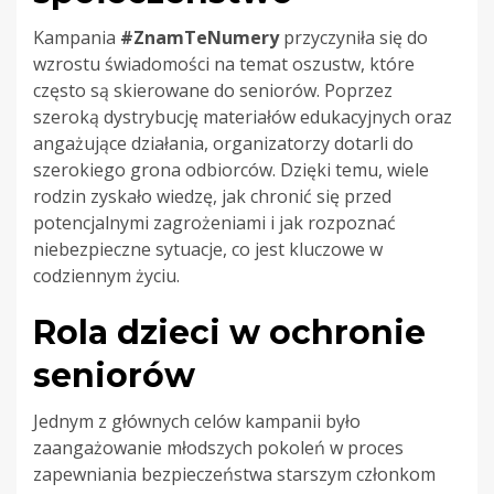
Kampania
#ZnamTeNumery
przyczyniła się do
wzrostu świadomości na temat oszustw, które
często są skierowane do seniorów. Poprzez
szeroką dystrybucję materiałów edukacyjnych oraz
angażujące działania, organizatorzy dotarli do
szerokiego grona odbiorców. Dzięki temu, wiele
rodzin zyskało wiedzę, jak chronić się przed
potencjalnymi zagrożeniami i jak rozpoznać
niebezpieczne sytuacje, co jest kluczowe w
codziennym życiu.
Rola dzieci w ochronie
seniorów
Jednym z głównych celów kampanii było
zaangażowanie młodszych pokoleń w proces
zapewniania bezpieczeństwa starszym członkom