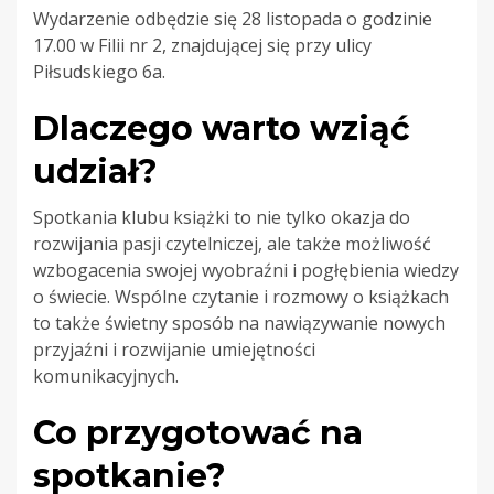
Wydarzenie odbędzie się 28 listopada o godzinie
17.00 w Filii nr 2, znajdującej się przy ulicy
Piłsudskiego 6a.
Dlaczego warto wziąć
udział?
Spotkania klubu książki to nie tylko okazja do
rozwijania pasji czytelniczej, ale także możliwość
wzbogacenia swojej wyobraźni i pogłębienia wiedzy
o świecie. Wspólne czytanie i rozmowy o książkach
to także świetny sposób na nawiązywanie nowych
przyjaźni i rozwijanie umiejętności
komunikacyjnych.
Co przygotować na
spotkanie?