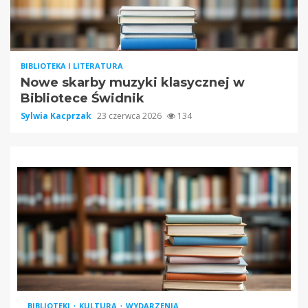
BIBLIOTEKA I LITERATURA
Nowe skarby muzyki klasycznej w
Bibliotece Świdnik
Sylwia Kacprzak
23 czerwca 2026
134
BIBLIOTEKI
KULTURA
WYDARZENIA