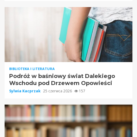
BIBLIOTEKA I LITERATURA
Podróż w baśniowy świat Dalekiego
Wschodu pod Drzewem Opowieści
Sylwia Kacprzak
25 czerwca 2026
157