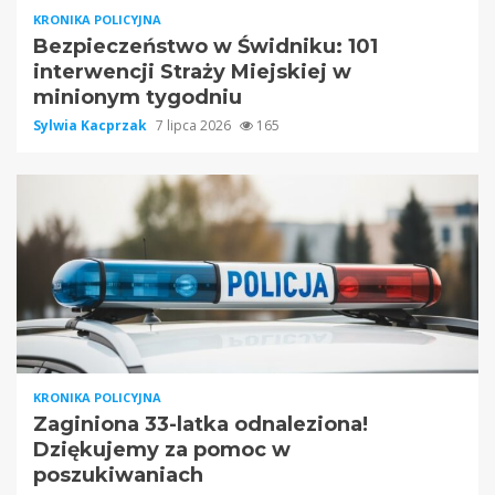
KRONIKA POLICYJNA
Bezpieczeństwo w Świdniku: 101
interwencji Straży Miejskiej w
minionym tygodniu
Sylwia Kacprzak
7 lipca 2026
165
KRONIKA POLICYJNA
Zaginiona 33-latka odnaleziona!
Dziękujemy za pomoc w
poszukiwaniach