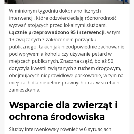
W minionym tygodniu dokonano licznych
interwencji, które odzwierciedlają różnorodność
wyzwań stojących przed lokalnymi służbami.
Łącznie przeprowadzono 95 interwencji
, w tym
13 związanych z zakłóceniem porządku
publicznego, takich jak nieodpowiednie zachowanie
pod wpływem alkoholu czy używanie petard w
miejscach publicznych. Znaczna część, bo aż 50,
dotyczyła kwestii związanych z ruchem drogowym,
obejmujących nieprawidłowe parkowanie, w tym na
miejscach dla niepełnosprawnych oraz w strefach
zamieszkania.
Wsparcie dla zwierząt i
ochrona środowiska
Służby interweniowały również w 6 sytuacjach