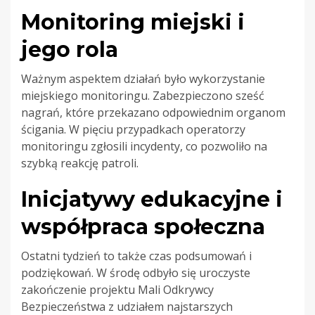
Monitoring miejski i
jego rola
Ważnym aspektem działań było wykorzystanie
miejskiego monitoringu. Zabezpieczono sześć
nagrań, które przekazano odpowiednim organom
ścigania. W pięciu przypadkach operatorzy
monitoringu zgłosili incydenty, co pozwoliło na
szybką reakcję patroli.
Inicjatywy edukacyjne i
współpraca społeczna
Ostatni tydzień to także czas podsumowań i
podziękowań. W środę odbyło się uroczyste
zakończenie projektu Mali Odkrywcy
Bezpieczeństwa z udziałem najstarszych