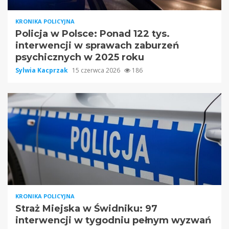
KRONIKA POLICYJNA
Policja w Polsce: Ponad 122 tys.
interwencji w sprawach zaburzeń
psychicznych w 2025 roku
Sylwia Kacprzak
15 czerwca 2026
186
KRONIKA POLICYJNA
Straż Miejska w Świdniku: 97
interwencji w tygodniu pełnym wyzwań