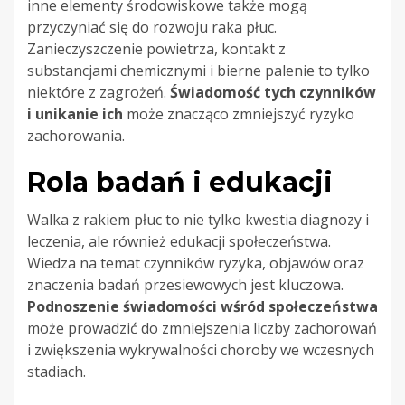
inne elementy środowiskowe także mogą
przyczyniać się do rozwoju raka płuc.
Zanieczyszczenie powietrza, kontakt z
substancjami chemicznymi i bierne palenie to tylko
niektóre z zagrożeń.
Świadomość tych czynników
i unikanie ich
może znacząco zmniejszyć ryzyko
zachorowania.
Rola badań i edukacji
Walka z rakiem płuc to nie tylko kwestia diagnozy i
leczenia, ale również edukacji społeczeństwa.
Wiedza na temat czynników ryzyka, objawów oraz
znaczenia badań przesiewowych jest kluczowa.
Podnoszenie świadomości wśród społeczeństwa
może prowadzić do zmniejszenia liczby zachorowań
i zwiększenia wykrywalności choroby we wczesnych
stadiach.