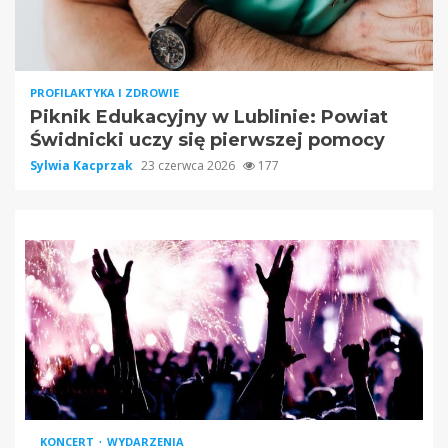
PROFILAKTYKA I ZDROWIE
Piknik Edukacyjny w Lublinie: Powiat
Świdnicki uczy się pierwszej pomocy
Sylwia Kacprzak
23 czerwca 2026
177
KONCERT
WYDARZENIA