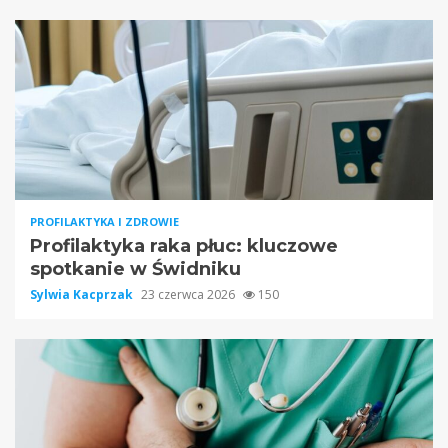
PROFILAKTYKA I ZDROWIE
Profilaktyka raka płuc: kluczowe
spotkanie w Świdniku
Sylwia Kacprzak
23 czerwca 2026
150