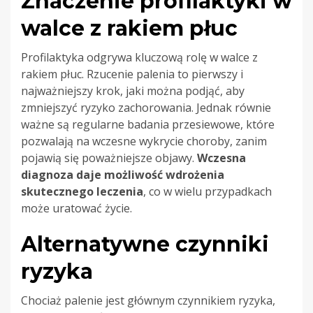
Znaczenie profilaktyki w
walce z rakiem płuc
Profilaktyka odgrywa kluczową rolę w walce z
rakiem płuc. Rzucenie palenia to pierwszy i
najważniejszy krok, jaki można podjąć, aby
zmniejszyć ryzyko zachorowania. Jednak równie
ważne są regularne badania przesiewowe, które
pozwalają na wczesne wykrycie choroby, zanim
pojawią się poważniejsze objawy.
Wczesna
diagnoza daje możliwość wdrożenia
skutecznego leczenia
, co w wielu przypadkach
może uratować życie.
Alternatywne czynniki
ryzyka
Chociaż palenie jest głównym czynnikiem ryzyka,