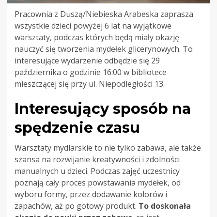
Pracownia z Duszą/Niebieska Arabeska zaprasza
wszystkie dzieci powyżej 6 lat na wyjątkowe
warsztaty, podczas których będą miały okazję
nauczyć się tworzenia mydełek glicerynowych. To
interesujące wydarzenie odbędzie się 29
października o godzinie 16:00 w bibliotece
mieszczącej się przy ul. Niepodległości 13.
Interesujący sposób na
spędzenie czasu
Warsztaty mydlarskie to nie tylko zabawa, ale także
szansa na rozwijanie kreatywności i zdolności
manualnych u dzieci. Podczas zajęć uczestnicy
poznają cały proces powstawania mydełek, od
wyboru formy, przez dodawanie kolorów i
zapachów, aż po gotowy produkt.
To doskonała