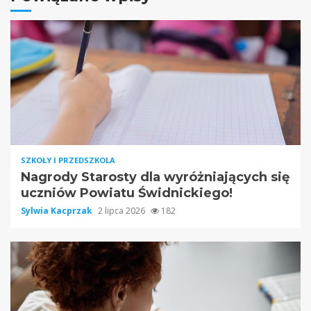
SZKOŁY I PRZEDSZKOLA
Nagrody Starosty dla wyróżniających się
uczniów Powiatu Świdnickiego!
Sylwia Kacprzak
2 lipca 2026
182