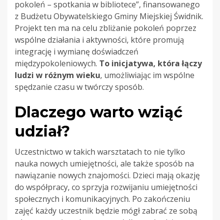
pokoleń – spotkania w bibliotece”, finansowanego
z Budżetu Obywatelskiego Gminy Miejskiej Świdnik.
Projekt ten ma na celu zbliżanie pokoleń poprzez
wspólne działania i aktywności, które promują
integrację i wymianę doświadczeń
międzypokoleniowych.
To inicjatywa, która łączy
ludzi w różnym wieku
, umożliwiając im wspólne
spędzanie czasu w twórczy sposób.
Dlaczego warto wziąć
udział?
Uczestnictwo w takich warsztatach to nie tylko
nauka nowych umiejętności, ale także sposób na
nawiązanie nowych znajomości. Dzieci mają okazję
do współpracy, co sprzyja rozwijaniu umiejętności
społecznych i komunikacyjnych. Po zakończeniu
zajęć każdy uczestnik będzie mógł zabrać ze sobą