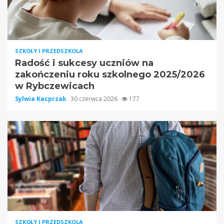
SZKOŁY I PRZEDSZKOLA
Radość i sukcesy uczniów na
zakończeniu roku szkolnego 2025/2026
w Rybczewicach
Sylwia Kacprzak
30 czerwca 2026
177
SZKOŁY I PRZEDSZKOLA