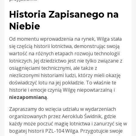
Historia Zapisanego na
Niebie
Od momentu wprowadzenia na rynek, Wilga stała
się częścią historii lotnictwa, demonstrując swoją
wartość na różnych etapach rozwoju technologii
lotniczych. Jej dziedzictwo jest nie tylko związane z
osiągnięciami technicznymi, ale także z
niezliczonymi historiami ludzi, którzy mieli okazję
doświadczyć lotu na jej pokładzie. To właśnie te
historie i emocje czynią Wilgę niepowtarzalną i
niezapomnianą
.
Zapraszamy do wzięcia udziału w wydarzeniach
organizowanych przez Aeroklub Świdnik, gdzie
każdy może poczuć magię lotnictwa i zanurzyć się w
bogatej historii PZL-104 Wilga. Przygotujcie swoje