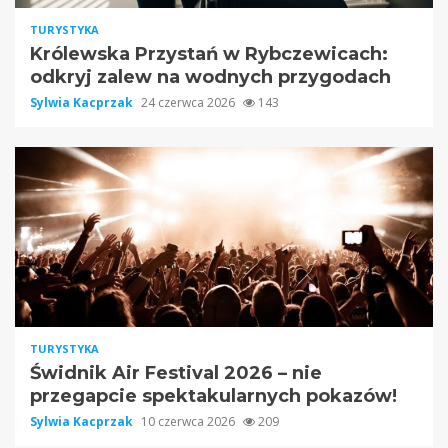
TURYSTYKA
Królewska Przystań w Rybczewicach:
odkryj zalew na wodnych przygodach
Sylwia Kacprzak
24 czerwca 2026
143
TURYSTYKA
Świdnik Air Festival 2026 – nie
przegapcie spektakularnych pokazów!
Sylwia Kacprzak
10 czerwca 2026
209