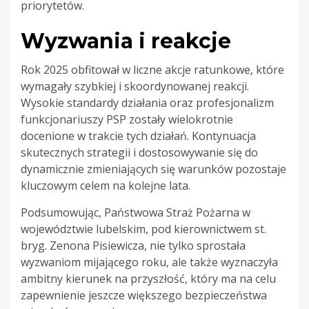
priorytetów.
Wyzwania i reakcje
Rok 2025 obfitował w liczne akcje ratunkowe, które
wymagały szybkiej i skoordynowanej reakcji.
Wysokie standardy działania oraz profesjonalizm
funkcjonariuszy PSP zostały wielokrotnie
docenione w trakcie tych działań. Kontynuacja
skutecznych strategii i dostosowywanie się do
dynamicznie zmieniających się warunków pozostaje
kluczowym celem na kolejne lata.
Podsumowując, Państwowa Straż Pożarna w
województwie lubelskim, pod kierownictwem st.
bryg. Zenona Pisiewicza, nie tylko sprostała
wyzwaniom mijającego roku, ale także wyznaczyła
ambitny kierunek na przyszłość, który ma na celu
zapewnienie jeszcze większego bezpieczeństwa