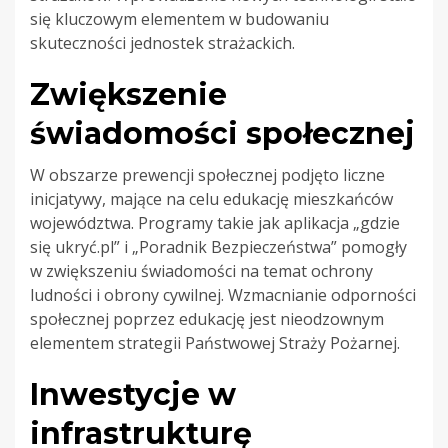
się kluczowym elementem w budowaniu
skuteczności jednostek strażackich.
Zwiększenie
świadomości społecznej
W obszarze prewencji społecznej podjęto liczne
inicjatywy, mające na celu edukację mieszkańców
województwa. Programy takie jak aplikacja „gdzie
się ukryć.pl” i „Poradnik Bezpieczeństwa” pomogły
w zwiększeniu świadomości na temat ochrony
ludności i obrony cywilnej. Wzmacnianie odporności
społecznej poprzez edukację jest nieodzownym
elementem strategii Państwowej Straży Pożarnej.
Inwestycje w
infrastrukturę