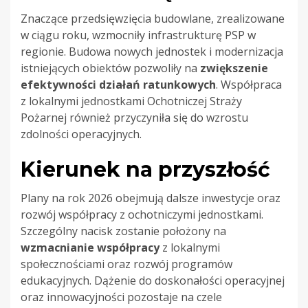
Znaczące przedsięwzięcia budowlane, zrealizowane
w ciągu roku, wzmocniły infrastrukturę PSP w
regionie. Budowa nowych jednostek i modernizacja
istniejących obiektów pozwoliły na
zwiększenie
efektywności działań ratunkowych
. Współpraca
z lokalnymi jednostkami Ochotniczej Straży
Pożarnej również przyczyniła się do wzrostu
zdolności operacyjnych.
Kierunek na przyszłość
Plany na rok 2026 obejmują dalsze inwestycje oraz
rozwój współpracy z ochotniczymi jednostkami.
Szczególny nacisk zostanie położony na
wzmacnianie współpracy
z lokalnymi
społecznościami oraz rozwój programów
edukacyjnych. Dążenie do doskonałości operacyjnej
oraz innowacyjności pozostaje na czele