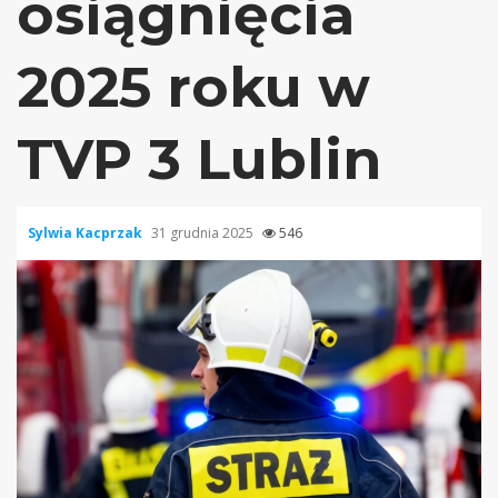
osiągnięcia
2025 roku w
TVP 3 Lublin
Sylwia Kacprzak
31 grudnia 2025
546