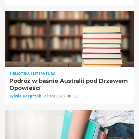
BIBLIOTEKA I LITERATURA
Podróż w baśnie Australii pod Drzewem
Opowieści
Sylwia Kacprzak
2 lipca 2026
123