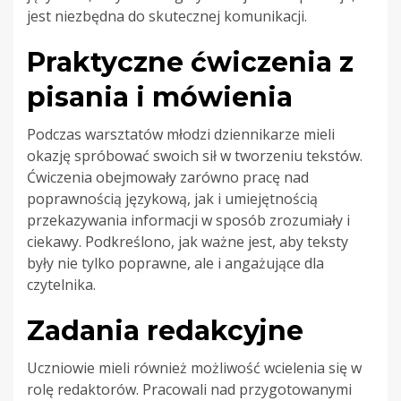
jest niezbędna do skutecznej komunikacji.
Praktyczne ćwiczenia z
pisania i mówienia
Podczas warsztatów młodzi dziennikarze mieli
okazję spróbować swoich sił w tworzeniu tekstów.
Ćwiczenia obejmowały zarówno pracę nad
poprawnością językową, jak i umiejętnością
przekazywania informacji w sposób zrozumiały i
ciekawy. Podkreślono, jak ważne jest, aby teksty
były nie tylko poprawne, ale i angażujące dla
czytelnika.
Zadania redakcyjne
Uczniowie mieli również możliwość wcielenia się w
rolę redaktorów. Pracowali nad przygotowanymi