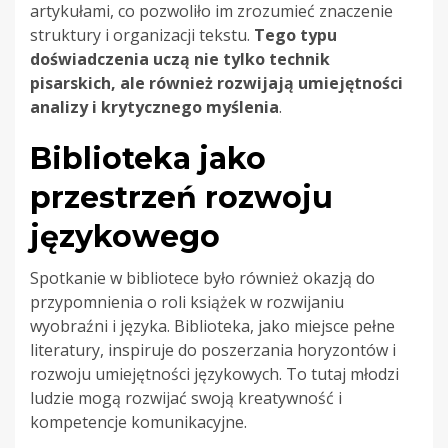
artykułami, co pozwoliło im zrozumieć znaczenie
struktury i organizacji tekstu.
Tego typu
doświadczenia uczą nie tylko technik
pisarskich, ale również rozwijają umiejętności
analizy i krytycznego myślenia
.
Biblioteka jako
przestrzeń rozwoju
językowego
Spotkanie w bibliotece było również okazją do
przypomnienia o roli książek w rozwijaniu
wyobraźni i języka. Biblioteka, jako miejsce pełne
literatury, inspiruje do poszerzania horyzontów i
rozwoju umiejętności językowych. To tutaj młodzi
ludzie mogą rozwijać swoją kreatywność i
kompetencje komunikacyjne.