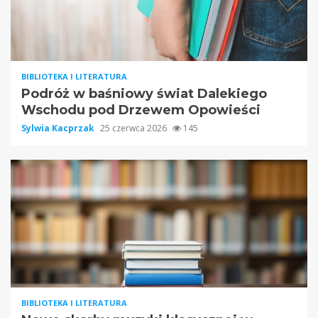
BIBLIOTEKA I LITERATURA
Podróż w baśniowy świat Dalekiego
Wschodu pod Drzewem Opowieści
Sylwia Kacprzak
25 czerwca 2026
145
BIBLIOTEKA I LITERATURA