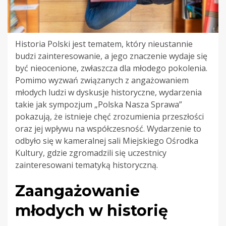
Historia Polski jest tematem, który nieustannie
budzi zainteresowanie, a jego znaczenie wydaje się
być nieocenione, zwłaszcza dla młodego pokolenia.
Pomimo wyzwań związanych z angażowaniem
młodych ludzi w dyskusje historyczne, wydarzenia
takie jak sympozjum „Polska Nasza Sprawa”
pokazują, że istnieje chęć zrozumienia przeszłości
oraz jej wpływu na współczesność. Wydarzenie to
odbyło się w kameralnej sali Miejskiego Ośrodka
Kultury, gdzie zgromadzili się uczestnicy
zainteresowani tematyką historyczną.
Zaangażowanie
młodych w historię