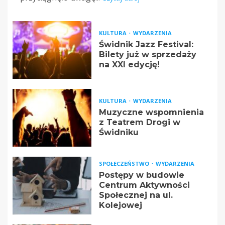
KULTURA
WYDARZENIA
Świdnik Jazz Festival:
Bilety już w sprzedaży
na XXI edycję!
KULTURA
WYDARZENIA
Muzyczne wspomnienia
z Teatrem Drogi w
Świdniku
SPOŁECZEŃSTWO
WYDARZENIA
Postępy w budowie
Centrum Aktywności
Społecznej na ul.
Kolejowej