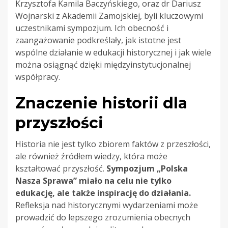
Krzysztofa Kamila Baczyńskiego, oraz dr Dariusz
Wojnarski z Akademii Zamojskiej, byli kluczowymi
uczestnikami sympozjum. Ich obecność i
zaangażowanie podkreślały, jak istotne jest
wspólne działanie w edukacji historycznej i jak wiele
można osiągnąć dzięki międzyinstytucjonalnej
współpracy.
Znaczenie historii dla
przyszłości
Historia nie jest tylko zbiorem faktów z przeszłości,
ale również źródłem wiedzy, która może
kształtować przyszłość.
Sympozjum „Polska
Nasza Sprawa” miało na celu nie tylko
edukację, ale także inspirację do działania.
Refleksja nad historycznymi wydarzeniami może
prowadzić do lepszego zrozumienia obecnych