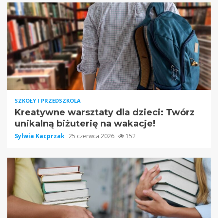
SZKOŁY I PRZEDSZKOLA
Kreatywne warsztaty dla dzieci: Twórz
unikalną biżuterię na wakacje!
Sylwia Kacprzak
25 czerwca 2026
152