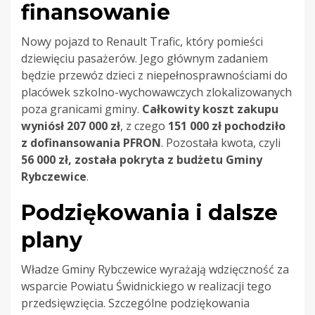
finansowanie
Nowy pojazd to Renault Trafic, który pomieści
dziewięciu pasażerów. Jego głównym zadaniem
będzie przewóz dzieci z niepełnosprawnościami do
placówek szkolno-wychowawczych zlokalizowanych
poza granicami gminy.
Całkowity koszt zakupu
wyniósł 207 000 zł
, z czego
151 000 zł pochodziło
z dofinansowania PFRON
. Pozostała kwota, czyli
56 000 zł, została pokryta z budżetu Gminy
Rybczewice
.
Podziękowania i dalsze
plany
Władze Gminy Rybczewice wyrażają wdzięczność za
wsparcie Powiatu Świdnickiego w realizacji tego
przedsięwzięcia. Szczególne podziękowania