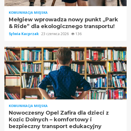
KOMUNIKACJA MIEJSKA
Mełgiew wprowadza nowy punkt „Park
& Ride” dla ekologicznego transportu!
Sylwia Kacprzak
23 czerwca 2026
136
KOMUNIKACJA MIEJSKA
Nowoczesny Opel Zafira dla dzieci z
Kozic Dolnych – komfortowy i
bezpieczny transport edukacyjny