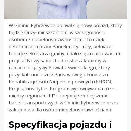
W Gminie Rybczewice pojawił się nowy pojazd, który
będzie służył mieszkańcom, w szczególności
osobom z niepełnosprawnościami. To dzięki
determinacji i pracy Pani Renaty Trały, pełniącej
funkcję sekretarza gminy, udało się zrealizować ten
projekt. Nowy samochód został zakupiony w
ramach inicjatywy Powiatu Świdnickiego, który
pozyskał fundusze z Państwowego Funduszu
Rehabilitacji Osób Niepełnosprawnych (PFRON).
Projekt nosi tytuł „Program wyrównywania różnic
między regionami III” i obejmuje zmniejszenie
barier transportowych w Gminie Rybczewice przez
zakup busa dla osób z niepełnosprawnościami.
Specyfikacja pojazdu i