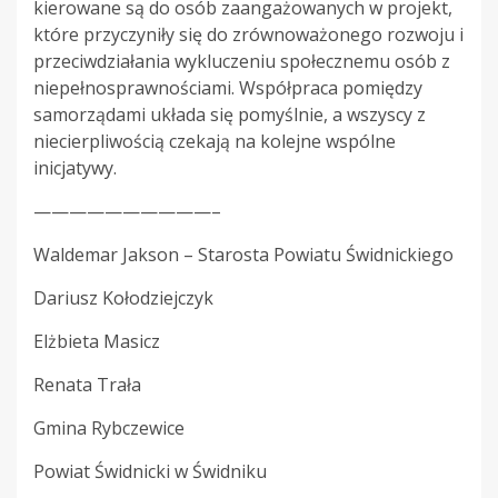
kierowane są do osób zaangażowanych w projekt,
które przyczyniły się do zrównoważonego rozwoju i
przeciwdziałania wykluczeniu społecznemu osób z
niepełnosprawnościami. Współpraca pomiędzy
samorządami układa się pomyślnie, a wszyscy z
niecierpliwością czekają na kolejne wspólne
inicjatywy.
——————————–
Waldemar Jakson – Starosta Powiatu Świdnickiego
Dariusz Kołodziejczyk
Elżbieta Masicz
Renata Trała
Gmina Rybczewice
Powiat Świdnicki w Świdniku