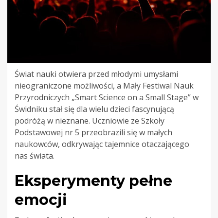
Świat nauki otwiera przed młodymi umysłami
nieograniczone możliwości, a Mały Festiwal Nauk
Przyrodniczych „Smart Science on a Small Stage” w
Świdniku stał się dla wielu dzieci fascynującą
podróżą w nieznane. Uczniowie ze Szkoły
Podstawowej nr 5 przeobrazili się w małych
naukowców, odkrywając tajemnice otaczającego
nas świata.
Eksperymenty pełne
emocji