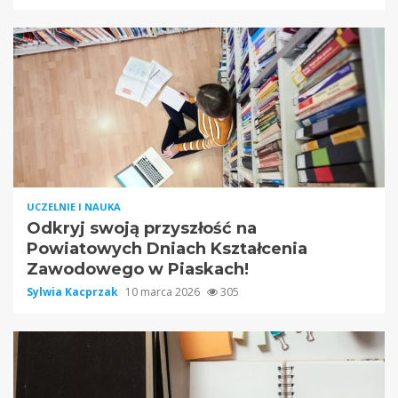
UCZELNIE I NAUKA
Odkryj swoją przyszłość na
Powiatowych Dniach Kształcenia
Zawodowego w Piaskach!
Sylwia Kacprzak
10 marca 2026
305