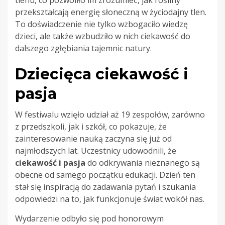
przekształcają energię słoneczną w życiodajny tlen.
To doświadczenie nie tylko wzbogaciło wiedzę
dzieci, ale także wzbudziło w nich ciekawość do
dalszego zgłębiania tajemnic natury.
Dziecięca ciekawość i
pasja
W festiwalu wzięło udział aż 19 zespołów, zarówno
z przedszkoli, jak i szkół, co pokazuje, że
zainteresowanie nauką zaczyna się już od
najmłodszych lat. Uczestnicy udowodnili, że
ciekawość i pasja
do odkrywania nieznanego są
obecne od samego początku edukacji. Dzień ten
stał się inspiracją do zadawania pytań i szukania
odpowiedzi na to, jak funkcjonuje świat wokół nas.
Wydarzenie odbyło się pod honorowym