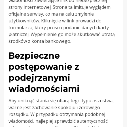
wiadomości zawierające link do niebezpiecznej
strony internetowej. Strona ta imituje wyglądem
oficjalne serwisy, co ma na celu zmylenie
użytkowników. Kliknięcie w link prowadzi do
formularza, który prosi o podanie danych karty
płatniczej. Wypełnienie go może skutkować utratą
środków z konta bankowego.
Bezpieczne
postępowanie z
podejrzanymi
wiadomościami
Aby uniknąć stania się ofiarą tego typu oszustwa,
ważne jest zachowanie spokoju i zdrowego
rozsądku. W przypadku otrzymania podobnej
wiadomości, najlepiej sprawdzić autentyczność