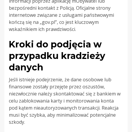
informacji poprzez aplikację mObywatel lub
bezpośredni kontakt z Policją. Oficjalne strony
internetowe związane z usługami państwowymi
kończą się na „gov.pl”, co jest kluczowym
wskaźnikiem ich prawdziwości.
Kroki do podjęcia w
przypadku kradzieży
danych
Jeśli istnieje podejrzenie, że dane osobowe lub
finansowe zostały przejęte przez oszustów,
niezwłocznie należy skontaktować się z bankiem w
celu zablokowania karty i monitorowania konta
pod kątem nieautoryzowanych transakcji. Reakcja
musi być szybka, aby minimalizować potencjalne
szkody.