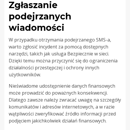
Zgłaszanie
podejrzanych
wiadomości
W przypadku otrzymania podejrzanego SMS-a,
warto zgłosić incydent za pomocą dostępnych
narzędzi, takich jak usługa Bezpiecznie w sieci.
Dzięki temu można przyczynić się do ograniczenia
działalności przestępczej i ochrony innych
użytkowników.
Nieświadome udostępnienie danych finansowych
może prowadzić do poważnych konsekwencji.
Dlatego zawsze należy zwracać uwagę na szczegóły
komunikatów i adresów internetowych, a w razie
wątpliwości zweryfikować źródło informacji przed
podjęciem jakichkolwiek działań finansowych.