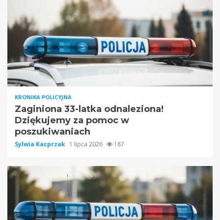
KRONIKA POLICYJNA
Zaginiona 33-latka odnaleziona!
Dziękujemy za pomoc w
poszukiwaniach
Sylwia Kacprzak
1 lipca 2026
187