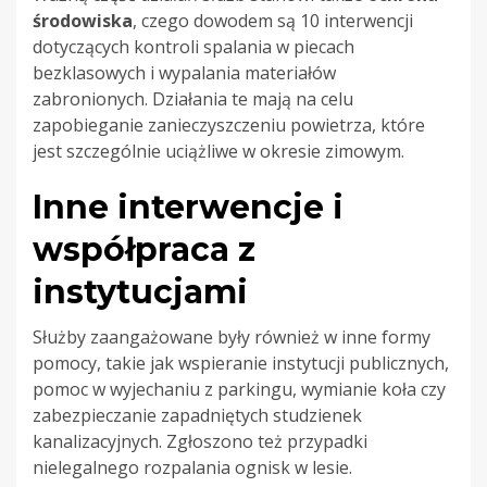
środowiska
, czego dowodem są 10 interwencji
dotyczących kontroli spalania w piecach
bezklasowych i wypalania materiałów
zabronionych. Działania te mają na celu
zapobieganie zanieczyszczeniu powietrza, które
jest szczególnie uciążliwe w okresie zimowym.
Inne interwencje i
współpraca z
instytucjami
Służby zaangażowane były również w inne formy
pomocy, takie jak wspieranie instytucji publicznych,
pomoc w wyjechaniu z parkingu, wymianie koła czy
zabezpieczanie zapadniętych studzienek
kanalizacyjnych. Zgłoszono też przypadki
nielegalnego rozpalania ognisk w lesie.