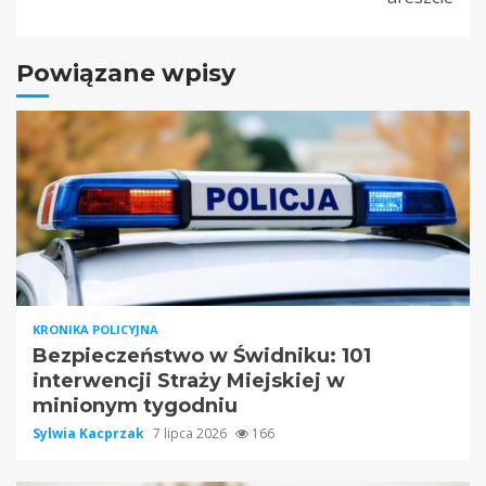
Powiązane wpisy
KRONIKA POLICYJNA
Bezpieczeństwo w Świdniku: 101
interwencji Straży Miejskiej w
minionym tygodniu
Sylwia Kacprzak
7 lipca 2026
166