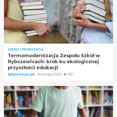
SZKOŁY I PRZEDSZKOLA
Termomodernizacja Zespołu Szkół w
Rybczewicach: krok ku ekologicznej
przyszłości edukacji
Sylwia Kacprzak
24 czerwca 2026
185