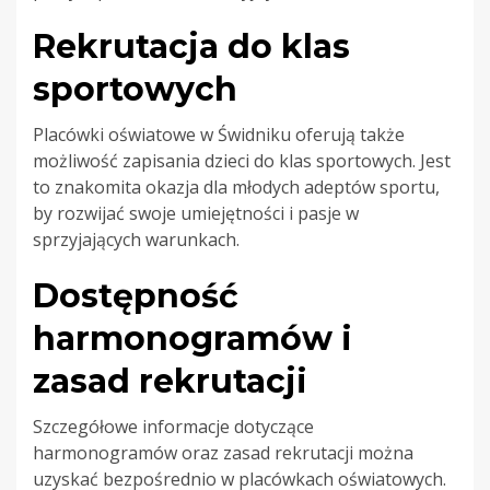
Rekrutacja do klas
sportowych
Placówki oświatowe w Świdniku oferują także
możliwość zapisania dzieci do klas sportowych. Jest
to znakomita okazja dla młodych adeptów sportu,
by rozwijać swoje umiejętności i pasje w
sprzyjających warunkach.
Dostępność
harmonogramów i
zasad rekrutacji
Szczegółowe informacje dotyczące
harmonogramów oraz zasad rekrutacji można
uzyskać bezpośrednio w placówkach oświatowych.