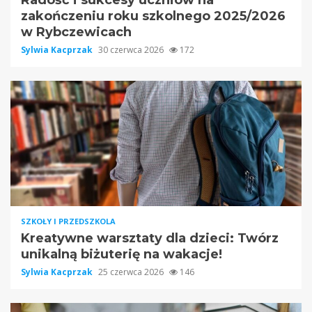
zakończeniu roku szkolnego 2025/2026
w Rybczewicach
Sylwia Kacprzak
30 czerwca 2026
172
SZKOŁY I PRZEDSZKOLA
Kreatywne warsztaty dla dzieci: Twórz
unikalną biżuterię na wakacje!
Sylwia Kacprzak
25 czerwca 2026
146