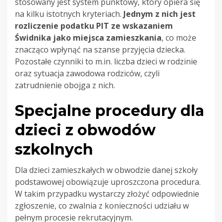
stosowany jest system punktowy, który opiera się
na kilku istotnych kryteriach.
Jednym z nich jest
rozliczenie podatku PIT ze wskazaniem
Świdnika jako miejsca zamieszkania
, co może
znacząco wpłynąć na szanse przyjęcia dziecka.
Pozostałe czynniki to m.in. liczba dzieci w rodzinie
oraz sytuacja zawodowa rodziców, czyli
zatrudnienie obojga z nich.
Specjalne procedury dla
dzieci z obwodów
szkolnych
Dla dzieci zamieszkałych w obwodzie danej szkoły
podstawowej obowiązuje uproszczona procedura.
W takim przypadku wystarczy złożyć odpowiednie
zgłoszenie, co zwalnia z konieczności udziału w
pełnym procesie rekrutacyjnym.