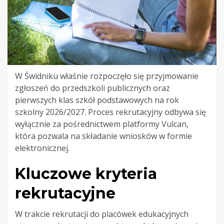
W Świdniku właśnie rozpoczęło się przyjmowanie
zgłoszeń do przedszkoli publicznych oraz
pierwszych klas szkół podstawowych na rok
szkolny 2026/2027. Proces rekrutacyjny odbywa się
wyłącznie za pośrednictwem platformy Vulcan,
która pozwala na składanie wniosków w formie
elektronicznej.
Kluczowe kryteria
rekrutacyjne
W trakcie rekrutacji do placówek edukacyjnych