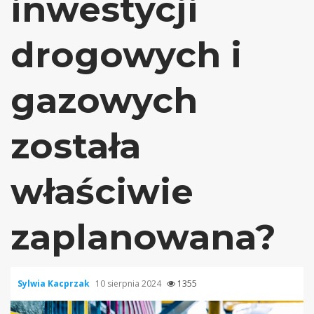
inwestycji
drogowych i
gazowych
została
właściwie
zaplanowana?
Sylwia Kacprzak
10 sierpnia 2024
1355