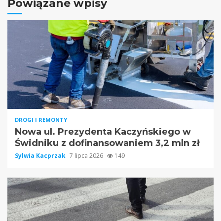
Powiązane wpisy
DROGI I REMONTY
Nowa ul. Prezydenta Kaczyńskiego w
Świdniku z dofinansowaniem 3,2 mln zł
Sylwia Kacprzak
7 lipca 2026
149