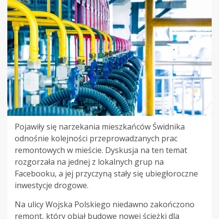
Pojawiły się narzekania mieszkańców Świdnika
odnośnie kolejności przeprowadzanych prac
remontowych w mieście. Dyskusja na ten temat
rozgorzała na jednej z lokalnych grup na
Facebooku, a jej przyczyną stały się ubiegłoroczne
inwestycje drogowe.
Na ulicy Wojska Polskiego niedawno zakończono
remont, który objął budowę nowej ścieżki dla