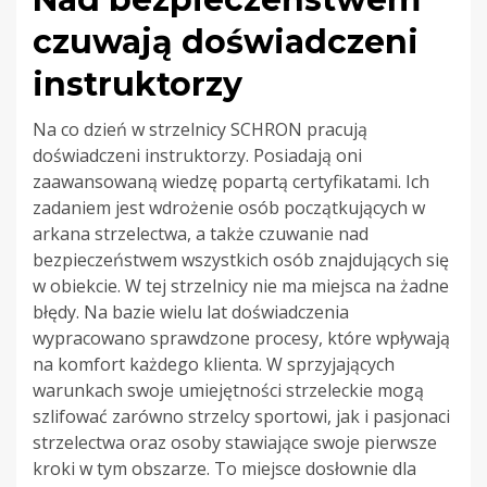
czuwają doświadczeni
instruktorzy
Na co dzień w strzelnicy SCHRON pracują
doświadczeni instruktorzy. Posiadają oni
zaawansowaną wiedzę popartą certyfikatami. Ich
zadaniem jest wdrożenie osób początkujących w
arkana strzelectwa, a także czuwanie nad
bezpieczeństwem wszystkich osób znajdujących się
w obiekcie. W tej strzelnicy nie ma miejsca na żadne
błędy. Na bazie wielu lat doświadczenia
wypracowano sprawdzone procesy, które wpływają
na komfort każdego klienta. W sprzyjających
warunkach swoje umiejętności strzeleckie mogą
szlifować zarówno strzelcy sportowi, jak i pasjonaci
strzelectwa oraz osoby stawiające swoje pierwsze
kroki w tym obszarze. To miejsce dosłownie dla