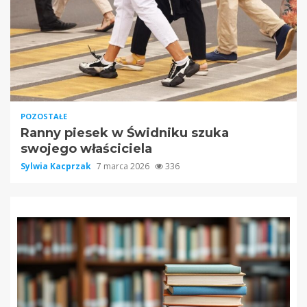
POZOSTAŁE
Ranny piesek w Świdniku szuka
swojego właściciela
Sylwia Kacprzak
7 marca 2026
336