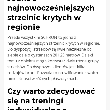
najnowocześniejszych
strzelnic krytych w
regionie
Przede wszystkim SCHRON to jedna z
najnowocześniejszych strzelnic krytych w regionie.
Do dyspozycji strzelców są dwie niezależne od
siebie osie o dystansach 20 i 25 metrów. Dzięki
temu z obiektu mogą korzystać dwie różne grupy
strzelców. Do dyspozycji klientów jest kilka
rodzajów broni. Pozwala to na szlifowanie swoich
umiejętności w różnych płaszczyznach.
Czy warto zdecydować
się na treningi