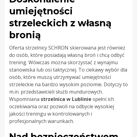
umiejętności
strzeleckich z własną
bronią
Oferta strzelnicy SCHRON skierowana jest również
do osób, które posiadają własną broń i chcą odbyć
trening. Wówczas można skorzystać z wynajmu
stanowiska lub osi taktycznej. To ciekawy wybór dla
osób, które muszą utrzymywać umiejętności
strzeleckie na bardzo wysokim poziomie. Dotyczy to
m.in. przedstawicieli służb mundurowych.
Wspomniana
strzelnica w Lublinie
spełni ich
oczekiwania oraz pozwoli na odbycie wysokiej
jakości treningu w kontrolowanych i
profesjonalnych warunkach.
Nad bezpieczeństwem