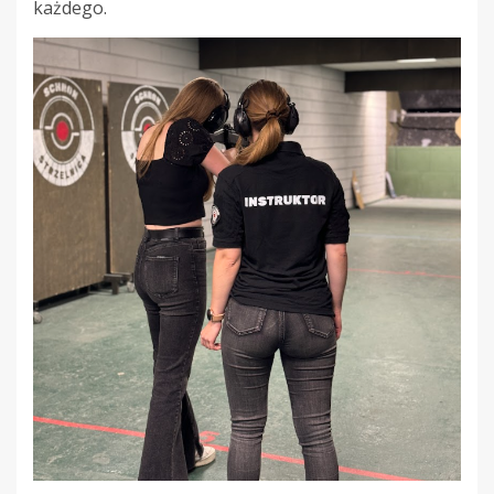
każdego.