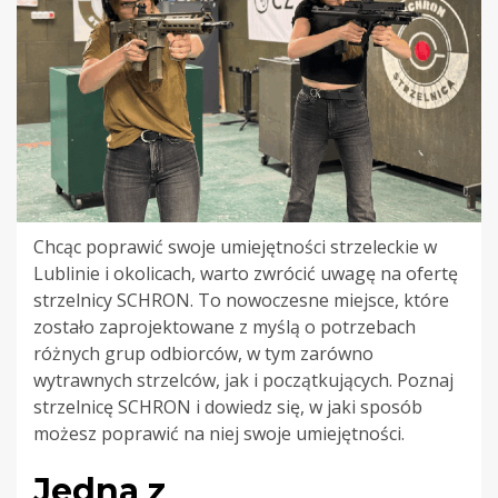
Chcąc poprawić swoje umiejętności strzeleckie w
Lublinie i okolicach, warto zwrócić uwagę na ofertę
strzelnicy SCHRON. To nowoczesne miejsce, które
zostało zaprojektowane z myślą o potrzebach
różnych grup odbiorców, w tym zarówno
wytrawnych strzelców, jak i początkujących. Poznaj
strzelnicę SCHRON i dowiedz się, w jaki sposób
możesz poprawić na niej swoje umiejętności.
Jedna z