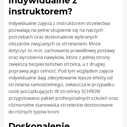
indywidualne z
instruktorem?
Indywidualne zajęcia z instruktorem strzelectwa
pozwalają na pełne skupienie się na naszych
potrzebach oraz doskonalenie wybranych
obszarów związanych ze strzelaniem. Może
dotyczyć to m.in. zachowania prawidłowej postawy
oraz wyrobienia nawyków, które z jednej strony
zwiększą bezpieczeństwo strzelca, a z drugiej
poprawią jego celność. Pod tym względem zajęcia
indywidualne dają zdecydowanie lepsze efekty od
strzelania samodzielnego, zwłaszcza w przypadku
osób początkujących. W strzelnicy SCHRON
przygotowano pakiet profesjonalnych szkoleń oraz
różnorodne stanowiska strzeleckie dostosowane
do różnych typów broni.
Doskonalenie