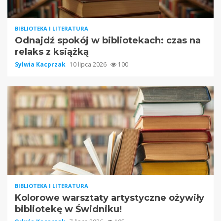
BIBLIOTEKA I LITERATURA
Odnajdź spokój w bibliotekach: czas na
relaks z książką
Sylwia Kacprzak
10 lipca 2026
100
BIBLIOTEKA I LITERATURA
Kolorowe warsztaty artystyczne ożywiły
bibliotekę w Świdniku!