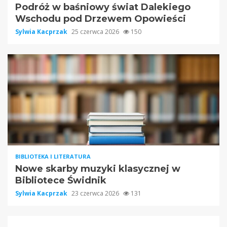
Podróż w baśniowy świat Dalekiego
Wschodu pod Drzewem Opowieści
Sylwia Kacprzak
25 czerwca 2026
150
BIBLIOTEKA I LITERATURA
Nowe skarby muzyki klasycznej w
Bibliotece Świdnik
Sylwia Kacprzak
23 czerwca 2026
131