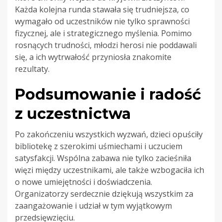
Każda kolejna runda stawała się trudniejsza, co
wymagało od uczestników nie tylko sprawności
fizycznej, ale i strategicznego myślenia. Pomimo
rosnących trudności, młodzi herosi nie poddawali
się, a ich wytrwałość przyniosła znakomite
rezultaty.
Podsumowanie i radość
z uczestnictwa
Po zakończeniu wszystkich wyzwań, dzieci opuściły
bibliotekę z szerokimi uśmiechami i uczuciem
satysfakcji. Wspólna zabawa nie tylko zacieśniła
więzi między uczestnikami, ale także wzbogaciła ich
o nowe umiejętności i doświadczenia.
Organizatorzy serdecznie dziękują wszystkim za
zaangażowanie i udział w tym wyjątkowym
przedsięwzięciu.