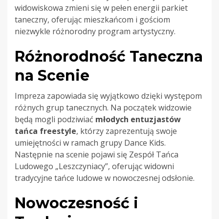
widowiskowa zmieni się w pełen energii parkiet
taneczny, oferując mieszkańcom i gościom
niezwykle różnorodny program artystyczny.
Różnorodność Taneczna
na Scenie
Impreza zapowiada się wyjątkowo dzięki występom
różnych grup tanecznych. Na początek widzowie
będą mogli podziwiać
młodych entuzjastów
tańca freestyle
, którzy zaprezentują swoje
umiejętności w ramach grupy Dance Kids.
Następnie na scenie pojawi się Zespół Tańca
Ludowego „Leszczyniacy”, oferując widowni
tradycyjne tańce ludowe w nowoczesnej odsłonie.
Nowoczesność i