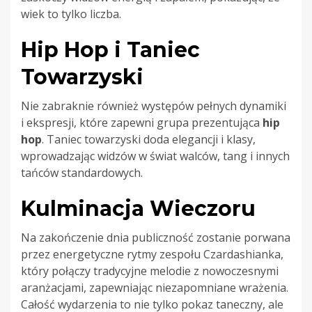
wiek to tylko liczba.
Hip Hop i Taniec
Towarzyski
Nie zabraknie również występów pełnych dynamiki
i ekspresji, które zapewni grupa prezentująca
hip
hop
. Taniec towarzyski doda elegancji i klasy,
wprowadzając widzów w świat walców, tang i innych
tańców standardowych.
Kulminacja Wieczoru
Na zakończenie dnia publiczność zostanie porwana
przez energetyczne rytmy zespołu Czardashianka,
który połączy tradycyjne melodie z nowoczesnymi
aranżacjami, zapewniając niezapomniane wrażenia.
Całość wydarzenia to nie tylko pokaz taneczny, ale