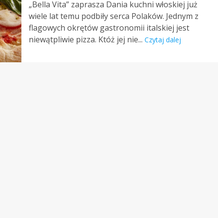
„Bella Vita” zaprasza Dania kuchni włoskiej już
wiele lat temu podbiły serca Polaków. Jednym z
flagowych okrętów gastronomii italskiej jest
niewątpliwie pizza. Któż jej nie...
Czytaj dalej