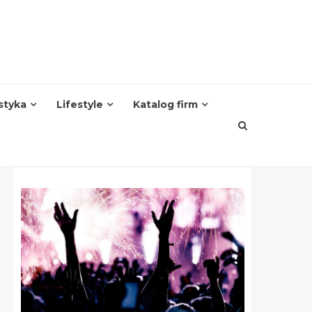
styka
Lifestyle
Katalog firm