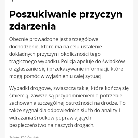
Poszukiwanie przyczyn
zdarzenia
Obecnie prowadzone jest szczegółowe
dochodzenie, które ma na celu ustalenie
dokładnych przyczyn i okoliczności tego
tragicznego wypadku. Policja apeluje do świadków
o zgłaszanie się i przekazywanie informacji, które
mogą pomóc w wyjaśnieniu całej sytuacji.
Wypadki drogowe, zwłaszcza takie, które kończą się
śmiercią, zawsze są przypomnieniem o potrzebie
zachowania szczególnej ostrożności na drodze. To
także sygnał dla odpowiednich służb do analizy i
wdrażania środków poprawiających
bezpieczeństwo na naszych drogach.
Źródło: KPP Świdnik