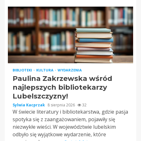
BIBLIOTEKI
KULTURA
WYDARZENIA
Paulina Zakrzewska wśród
najlepszych bibliotekarzy
Lubelszczyzny!
Sylwia Kacprzak
8 sierpnia 2026
32
W świecie literatury i bibliotekarstwa, gdzie pasja
spotyka się z zaangażowaniem, pojawiły się
niezwykłe wieści. W województwie lubelskim
odbyło się wyjątkowe wydarzenie, które