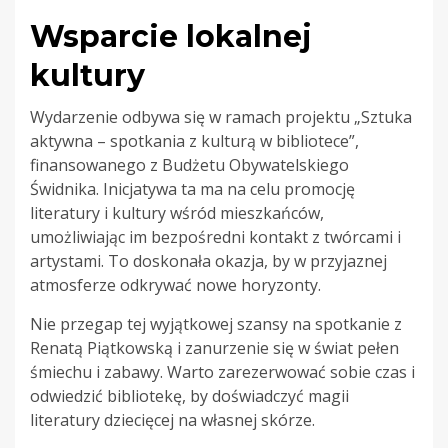
Wsparcie lokalnej
kultury
Wydarzenie odbywa się w ramach projektu „Sztuka
aktywna – spotkania z kulturą w bibliotece”,
finansowanego z Budżetu Obywatelskiego
Świdnika. Inicjatywa ta ma na celu promocję
literatury i kultury wśród mieszkańców,
umożliwiając im bezpośredni kontakt z twórcami i
artystami. To doskonała okazja, by w przyjaznej
atmosferze odkrywać nowe horyzonty.
Nie przegap tej wyjątkowej szansy na spotkanie z
Renatą Piątkowską i zanurzenie się w świat pełen
śmiechu i zabawy. Warto zarezerwować sobie czas i
odwiedzić bibliotekę, by doświadczyć magii
literatury dziecięcej na własnej skórze.