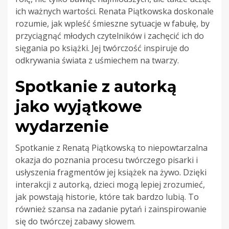
ich ważnych wartości. Renata Piątkowska doskonale
rozumie, jak wpleść śmieszne sytuacje w fabułę, by
przyciągnąć młodych czytelników i zachęcić ich do
sięgania po książki. Jej twórczość inspiruje do
odkrywania świata z uśmiechem na twarzy.
Spotkanie z autorką
jako wyjątkowe
wydarzenie
Spotkanie z Renatą Piątkowską to niepowtarzalna
okazja do poznania procesu twórczego pisarki i
usłyszenia fragmentów jej książek na żywo. Dzięki
interakcji z autorką, dzieci mogą lepiej zrozumieć,
jak powstają historie, które tak bardzo lubią. To
również szansa na zadanie pytań i zainspirowanie
się do twórczej zabawy słowem.