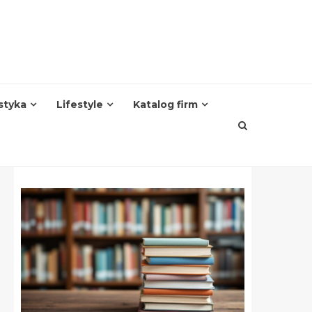
styka
Lifestyle
Katalog firm