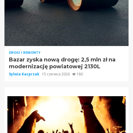
DROGI I REMONTY
Bazar zyska nową drogę: 2,5 mln zł na
modernizację powiatowej 2130L
Sylwia Kacprzak
15 czerwca 2026
180