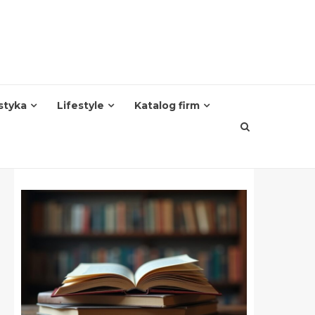
styka
Lifestyle
Katalog firm