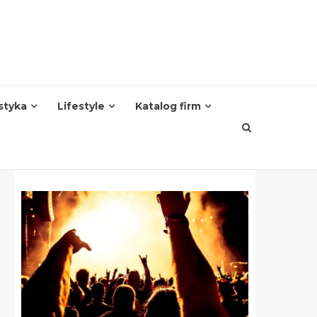
styka
Lifestyle
Katalog firm