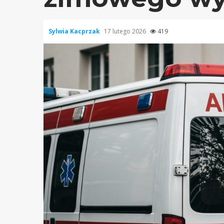
Sylwia Kacprzak
17 lutego 2026
419