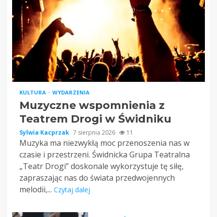
KULTURA
WYDARZENIA
Muzyczne wspomnienia z
Teatrem Drogi w Świdniku
Sylwia Kacprzak
7 sierpnia 2026
11
Muzyka ma niezwykłą moc przenoszenia nas w
czasie i przestrzeni. Świdnicka Grupa Teatralna
„Teatr Drogi” doskonale wykorzystuje tę siłę,
zapraszając nas do świata przedwojennych
melodii,...
Czytaj dalej