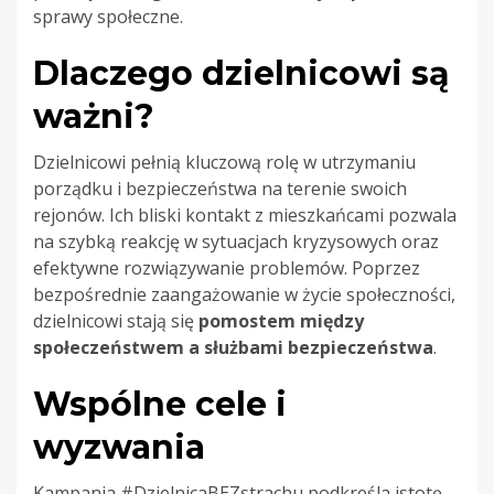
sprawy społeczne.
Dlaczego dzielnicowi są
ważni?
Dzielnicowi pełnią kluczową rolę w utrzymaniu
porządku i bezpieczeństwa na terenie swoich
rejonów. Ich bliski kontakt z mieszkańcami pozwala
na szybką reakcję w sytuacjach kryzysowych oraz
efektywne rozwiązywanie problemów. Poprzez
bezpośrednie zaangażowanie w życie społeczności,
dzielnicowi stają się
pomostem między
społeczeństwem a służbami bezpieczeństwa
.
Wspólne cele i
wyzwania
Kampania #DzielnicaBEZstrachu podkreśla istotę