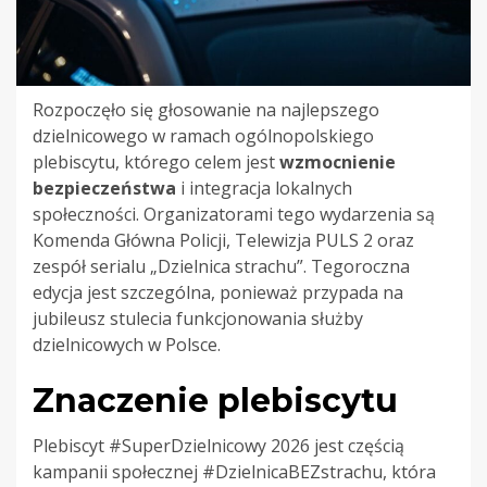
Rozpoczęło się głosowanie na najlepszego
dzielnicowego w ramach ogólnopolskiego
plebiscytu, którego celem jest
wzmocnienie
bezpieczeństwa
i integracja lokalnych
społeczności. Organizatorami tego wydarzenia są
Komenda Główna Policji, Telewizja PULS 2 oraz
zespół serialu „Dzielnica strachu”. Tegoroczna
edycja jest szczególna, ponieważ przypada na
jubileusz stulecia funkcjonowania służby
dzielnicowych w Polsce.
Znaczenie plebiscytu
Plebiscyt #SuperDzielnicowy 2026 jest częścią
kampanii społecznej #DzielnicaBEZstrachu, która