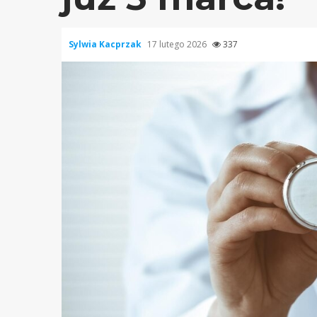
Sylwia Kacprzak
17 lutego 2026
337