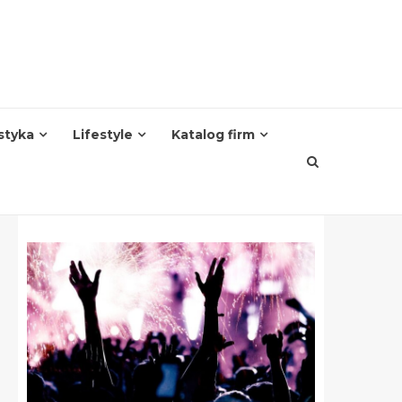
styka
Lifestyle
Katalog firm