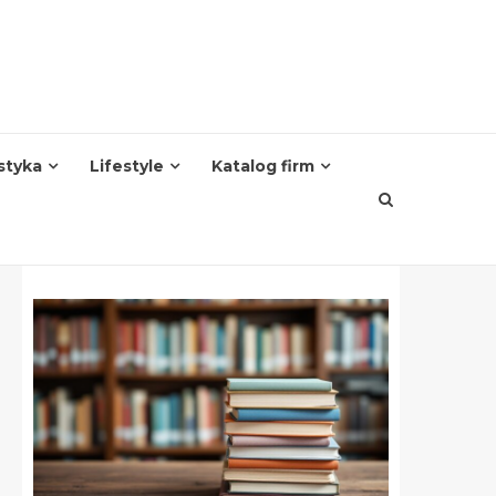
styka
Lifestyle
Katalog firm