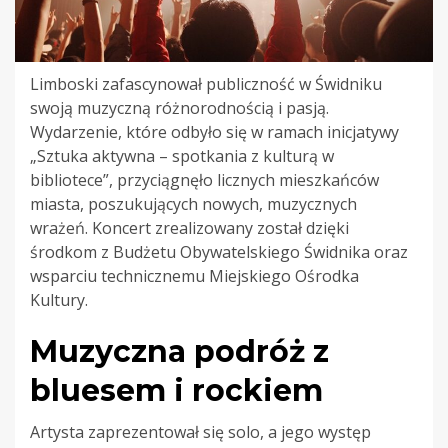
Limboski zafascynował publiczność w Świdniku
swoją muzyczną różnorodnością i pasją.
Wydarzenie, które odbyło się w ramach inicjatywy
„Sztuka aktywna – spotkania z kulturą w
bibliotece”, przyciągnęło licznych mieszkańców
miasta, poszukujących nowych, muzycznych
wrażeń. Koncert zrealizowany został dzięki
środkom z Budżetu Obywatelskiego Świdnika oraz
wsparciu technicznemu Miejskiego Ośrodka
Kultury.
Muzyczna podróż z
bluesem i rockiem
Artysta zaprezentował się solo, a jego występ