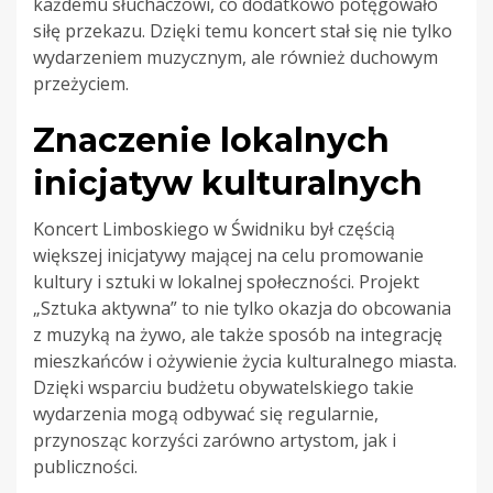
każdemu słuchaczowi, co dodatkowo potęgowało
siłę przekazu. Dzięki temu koncert stał się nie tylko
wydarzeniem muzycznym, ale również duchowym
przeżyciem.
Znaczenie lokalnych
inicjatyw kulturalnych
Koncert Limboskiego w Świdniku był częścią
większej inicjatywy mającej na celu promowanie
kultury i sztuki w lokalnej społeczności. Projekt
„Sztuka aktywna” to nie tylko okazja do obcowania
z muzyką na żywo, ale także sposób na integrację
mieszkańców i ożywienie życia kulturalnego miasta.
Dzięki wsparciu budżetu obywatelskiego takie
wydarzenia mogą odbywać się regularnie,
przynosząc korzyści zarówno artystom, jak i
publiczności.