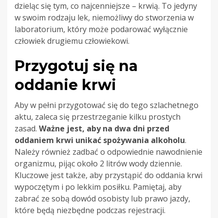
dzieląc się tym, co najcenniejsze – krwią. To jedyny
w swoim rodzaju lek, niemożliwy do stworzenia w
laboratorium, który może podarować wyłącznie
człowiek drugiemu człowiekowi.
Przygotuj się na
oddanie krwi
Aby w pełni przygotować się do tego szlachetnego
aktu, zaleca się przestrzeganie kilku prostych
zasad.
Ważne jest, aby na dwa dni przed
oddaniem krwi unikać spożywania alkoholu
.
Należy również zadbać o odpowiednie nawodnienie
organizmu, pijąc około 2 litrów wody dziennie.
Kluczowe jest także, aby przystąpić do oddania krwi
wypoczętym i po lekkim posiłku. Pamiętaj, aby
zabrać ze sobą dowód osobisty lub prawo jazdy,
które będą niezbędne podczas rejestracji.