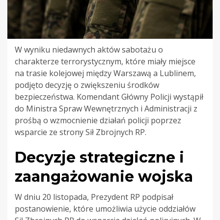
W wyniku niedawnych aktów sabotażu o
charakterze terrorystycznym, które miały miejsce
na trasie kolejowej między Warszawą a Lublinem,
podjęto decyzję o zwiększeniu środków
bezpieczeństwa. Komendant Główny Policji wystąpił
do Ministra Spraw Wewnętrznych i Administracji z
prośbą o wzmocnienie działań policji poprzez
wsparcie ze strony Sił Zbrojnych RP.
Decyzje strategiczne i
zaangażowanie wojska
W dniu 20 listopada, Prezydent RP podpisał
postanowienie, które umożliwia użycie oddziałów