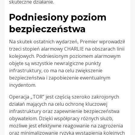
skuteczne działanie.
Podniesiony poziom
bezpieczeństwa
Na skutek ostatnich wydarzeń, Premier wprowadził
trzeci stopień alarmowy CHARLIE na obszarach linii
kolejowych. Podniesionym poziomem alarmowym
objęte są wszystkie newralgiczne punkty
infrastruktury, co ma na celu zwiększenie
bezpieczeństwa i zapobieżenie ewentualnym
incydentom.
Operacja „TOR” jest częścią szeroko zakrojonych
działań mających na celu ochronę kluczowej
infrastruktury oraz zapewnienie bezpieczeństwa
obywatelom. Dzięki współpracy różnych służb,
możliwe jest efektywne reagowanie na zagrożenia
oraz minimalizowanie ryzyka wystąpienia kolejnych