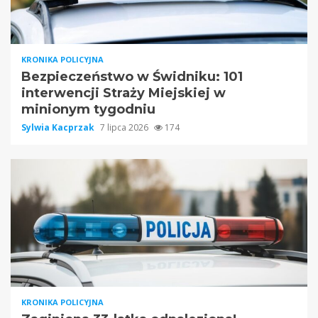
KRONIKA POLICYJNA
Bezpieczeństwo w Świdniku: 101
interwencji Straży Miejskiej w
minionym tygodniu
Sylwia Kacprzak
7 lipca 2026
174
KRONIKA POLICYJNA