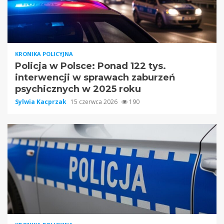
KRONIKA POLICYJNA
Policja w Polsce: Ponad 122 tys.
interwencji w sprawach zaburzeń
psychicznych w 2025 roku
Sylwia Kacprzak
15 czerwca 2026
190