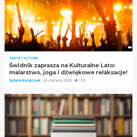
TEATR I SZTUKA
Świdnik zaprasza na Kulturalne Lato:
malarstwo, joga i dźwiękowe relaksacje!
Sylwia Kacprzak
30 czerwca 2026
150