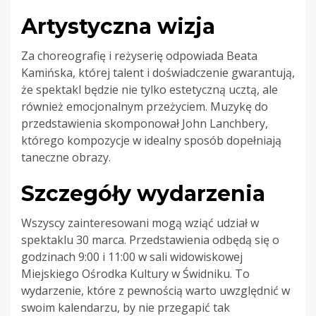
Artystyczna wizja
Za choreografię i reżyserię odpowiada Beata
Kamińska, której talent i doświadczenie gwarantują,
że spektakl będzie nie tylko estetyczną ucztą, ale
również emocjonalnym przeżyciem. Muzykę do
przedstawienia skomponował John Lanchbery,
którego kompozycje w idealny sposób dopełniają
taneczne obrazy.
Szczegóły wydarzenia
Wszyscy zainteresowani mogą wziąć udział w
spektaklu 30 marca. Przedstawienia odbędą się o
godzinach 9:00 i 11:00 w sali widowiskowej
Miejskiego Ośrodka Kultury w Świdniku. To
wydarzenie, które z pewnością warto uwzględnić w
swoim kalendarzu, by nie przegapić tak