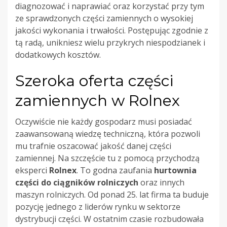
diagnozować i naprawiać oraz korzystać przy tym
ze sprawdzonych części zamiennych o wysokiej
jakości wykonania i trwałości. Postępując zgodnie z
tą radą, unikniesz wielu przykrych niespodzianek i
dodatkowych kosztów.
Szeroka oferta części
zamiennych w Rolnex
Oczywiście nie każdy gospodarz musi posiadać
zaawansowaną wiedzę techniczną, która pozwoli
mu trafnie oszacować jakość danej części
zamiennej. Na szczęście tu z pomocą przychodzą
eksperci
Rolnex
. To godna zaufania
hurtownia
części do ciągników rolniczych
oraz innych
maszyn rolniczych. Od ponad 25. lat firma ta buduje
pozycję jednego z liderów rynku w sektorze
dystrybucji części. W ostatnim czasie rozbudowała