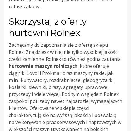
robisz zakupy.
Skorzystaj z oferty
hurtowni Rolnex
Zachęcamy do zapoznania się z ofertą sklepu
Rolnex. Znajdziesz w niej nie tylko wysokiej jakości
części zamienne. Rolnex to również godna zaufania
hurtownia maszyn rolniczych
, które oferuje
ciągniki Lovol i Prokmar oraz maszyny takie, jak
m.in.: kultywatory, rozdrabniacze, glebogryzarki,
kosiarki, siewniki, prasy, agregaty uprawowe,
przyczepy i wiele więcej. Pod tym względem Rolnex
zaspokoi potrzeby nawet najbardziej wymagających
klientów. Oferowane w sklepie części
charakteryzują się najwyższą jakością i pozwalają
na wykonywanie prac serwisowych i naprawczych w
większości maszyn użytkowanych na polskich