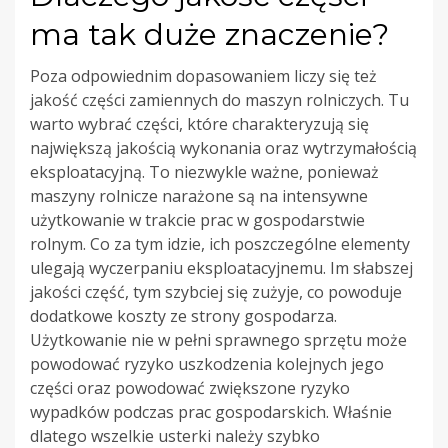
ma tak duże znaczenie?
Poza odpowiednim dopasowaniem liczy się też
jakość części zamiennych do maszyn rolniczych. Tu
warto wybrać części, które charakteryzują się
największą jakością wykonania oraz wytrzymałością
eksploatacyjną. To niezwykle ważne, ponieważ
maszyny rolnicze narażone są na intensywne
użytkowanie w trakcie prac w gospodarstwie
rolnym. Co za tym idzie, ich poszczególne elementy
ulegają wyczerpaniu eksploatacyjnemu. Im słabszej
jakości część, tym szybciej się zużyje, co powoduje
dodatkowe koszty ze strony gospodarza.
Użytkowanie nie w pełni sprawnego sprzętu może
powodować ryzyko uszkodzenia kolejnych jego
części oraz powodować zwiększone ryzyko
wypadków podczas prac gospodarskich. Właśnie
dlatego wszelkie usterki należy szybko