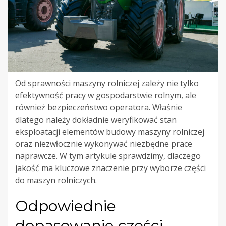
Od sprawności maszyny rolniczej zależy nie tylko
efektywność pracy w gospodarstwie rolnym, ale
również bezpieczeństwo operatora. Właśnie
dlatego należy dokładnie weryfikować stan
eksploatacji elementów budowy maszyny rolniczej
oraz niezwłocznie wykonywać niezbędne prace
naprawcze. W tym artykule sprawdzimy, dlaczego
jakość ma kluczowe znaczenie przy wyborze części
do maszyn rolniczych.
Odpowiednie
dopasowanie części