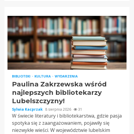
BIBLIOTEKI
KULTURA
WYDARZENIA
Paulina Zakrzewska wśród
najlepszych bibliotekarzy
Lubelszczyzny!
Sylwia Kacprzak
8 sierpnia 2026
31
W świecie literatury i bibliotekarstwa, gdzie pasja
spotyka się z zaangażowaniem, pojawiły się
niezwykłe wieści. W województwie lubelskim