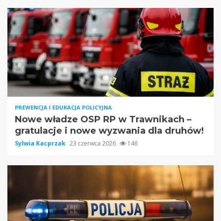
PREWENCJA I EDUKACJA POLICYJNA
Nowe władze OSP RP w Trawnikach –
gratulacje i nowe wyzwania dla druhów!
Sylwia Kacprzak
23 czerwca 2026
146