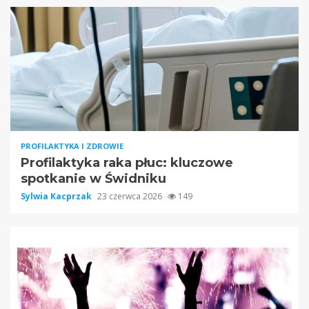
PROFILAKTYKA I ZDROWIE
Profilaktyka raka płuc: kluczowe
spotkanie w Świdniku
Sylwia Kacprzak
23 czerwca 2026
149