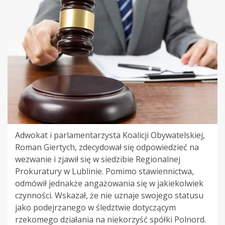
Adwokat i parlamentarzysta Koalicji Obywatelskiej,
Roman Giertych, zdecydował się odpowiedzieć na
wezwanie i zjawił się w siedzibie Regionalnej
Prokuratury w Lublinie. Pomimo stawiennictwa,
odmówił jednakże angażowania się w jakiekolwiek
czynności. Wskazał, że nie uznaje swojego statusu
jako podejrzanego w śledztwie dotyczącym
rzekomego działania na niekorzyść spółki Polnord.