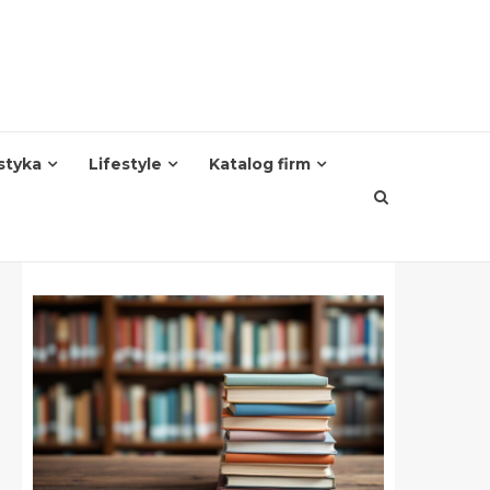
styka
Lifestyle
Katalog firm