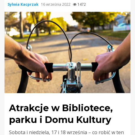
Sylwia Kacprzak
16 września 2022
1472
Atrakcje w Bibliotece,
parku i Domu Kultury
Sobota i niedziela, 17 i 18 września – co robić w ten